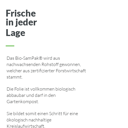
Frische
in jeder
Lage
Das Bio-SamPak® wird aus
nachwachsenden Rohstoff gewonnen,
welcher aus zertifizierter Forstwirtschaft
stammt.
Die Folie ist vollkommen biologisch
abbaubar und darf in den
Gartenkompost.
Sie bildet somit einen Schritt für eine
ökologisch nachhaltige
Kreislaufwirtschaft.