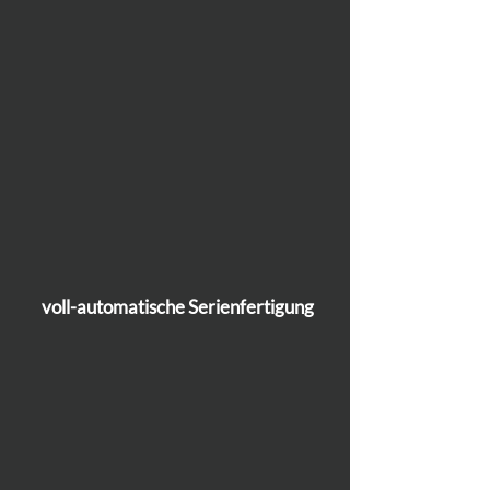
voll-automatische Serienfertigung