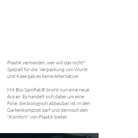
Plastik vermeiden, wer will das nicht?
Speziell für die Verpackung von Wurst
und Käse gab es keine Alternative.
Mit Bio-SamPak
®
bricht nun eine neue
Ära an. Es handelt sich dabei um eine
Folie, die biologisch abbaubar ist, in den
Gartenkompost darf und dennoch den
"Komfort" von Plastik bietet.