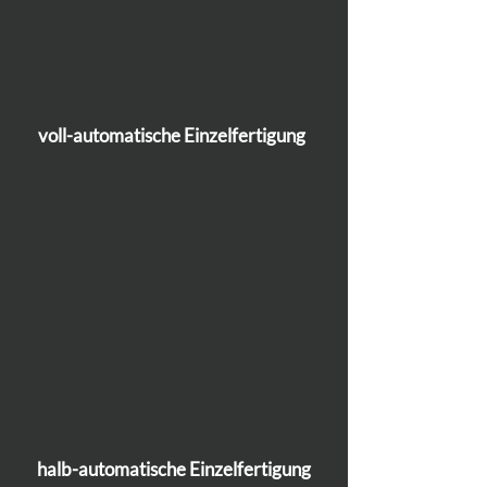
voll-automatische
Einzelfertigung
halb-automatische
Einzelfertigung