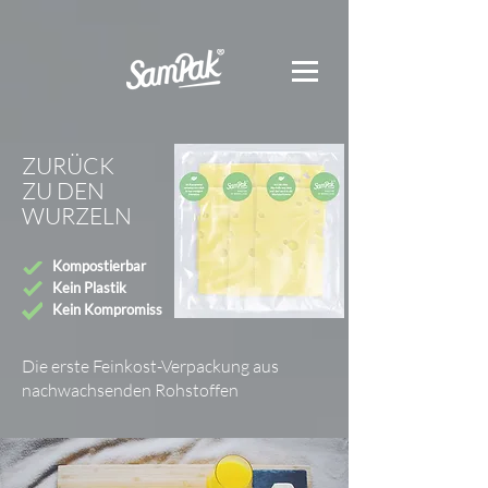
ZURÜCK
ZU DEN
WURZELN
Kompostierbar
Kein Plastik
Kein Kompromiss
Die erste Feinkost-Verpackung aus
nachwachsenden Rohstoffen